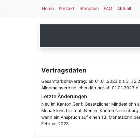
Home
Kontakt
Branchen
FAQ
Aktuell
Vertragsdaten
Gesamtarbeitsvertrag:
ab 01.01.2023
bis 31.12.
Allgemeinverbindlicherklärung:
ab 01.01.2023
bi
Letzte Änderungen
Neu im Kanton Genf: Gesetzlicher Mindestlohn a
Monatslohn besteht. Neu im Kanton Neuenburg: 
wenn ein Anspruch auf einen 13. Monatslohn bes
Februar 2023.