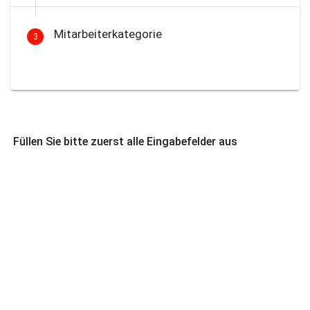
Mitarbeiterkategorie
3
Füllen Sie bitte zuerst alle Eingabefelder aus