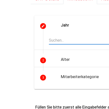
Jahr
Alter
2
Mitarbeiterkategorie
3
Füllen Sie bitte zuerst alle Eingabefelder 