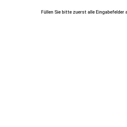
Füllen Sie bitte zuerst alle Eingabefelder 