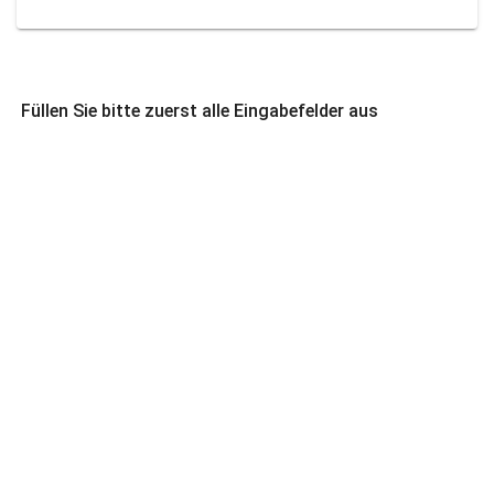
Füllen Sie bitte zuerst alle Eingabefelder aus