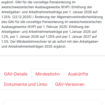
ergänzt. GAV für die vorzeitige Pensionierung im
westschweizerischen Ausbaugewerbe (KVP): Erhöhung der
Arbeitgeber- und Arbeitnehmerbeiträge per 1. Januar 2026 auf
1.25%. (23.12.2025) / Änderung der Allgemeinverbindlicherklärung
des GAV für die vorzeitige Pensionierung im westschweizerischen
Ausbaugewerbe (KVP) per 1. Februar 2025: Erhöhung der
Arbeitgeber- und Arbeitnehmerbeiträge per 1.Januar 2025 auf
1.2%, per 1. Januar 2026 auf 1.25% und per 1. Januar 2027 auf
1.3%. Der Mindestlohnrechner ist ab sofort mit den Arbeitgeber-
und Arbeitnehmerbeiträgen 2025 ergänzt.
GAV-Details
Mindestlohn
Auskünfte
Dokumente und Links
GAV-Versionen