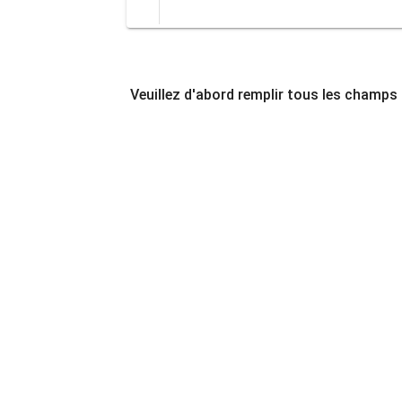
Veuillez d'abord remplir tous les champs