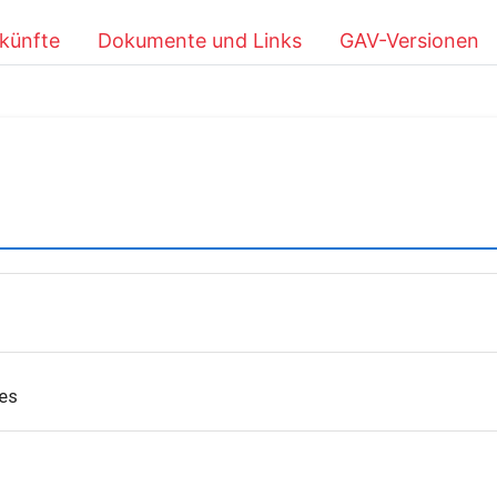
künfte
Dokumente und Links
GAV-Versionen
es