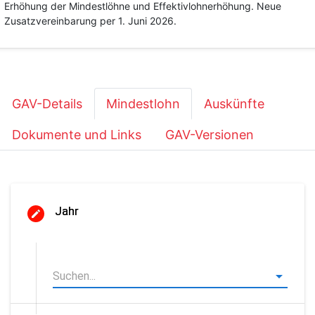
Erhöhung der Mindestlöhne und Effektivlohnerhöhung. Neue
Zusatzvereinbarung per 1. Juni 2026.
GAV-Details
Mindestlohn
Auskünfte
Dokumente und Links
GAV-Versionen
Jahr