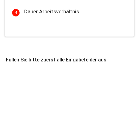
Dauer Arbeitsverhältnis
4
Füllen Sie bitte zuerst alle Eingabefelder aus