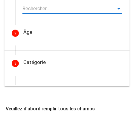
Âge
2
Catégorie
3
Veuillez d'abord remplir tous les champs