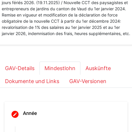
jours fériés 2026. (19.11.2025) / Nouvelle CCT des paysagistes et
entrepreneurs de jardins du canton de Vaud du 1er janvier 2024.
Remise en vigueur et modification de la déclaration de force
obligatoire de la nouvelle CCT à partir du 1er décembre 2024:
revalorisation de 1% des salaires au 1er janvier 2025 et au 1er
janvier 2026, indemnisation des frais, heures supplémentaires, etc.
GAV-Details
Mindestlohn
Auskünfte
Dokumente und Links
GAV-Versionen
Année