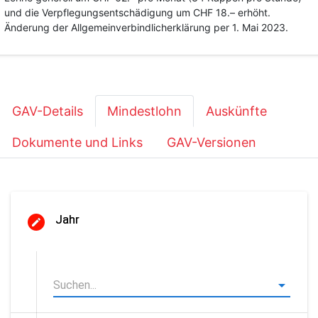
und die Verpflegungsentschädigung um CHF 18.– erhöht.
Änderung der Allgemeinverbindlicherklärung per 1. Mai 2023.
GAV-Details
Mindestlohn
Auskünfte
Dokumente und Links
GAV-Versionen
Jahr