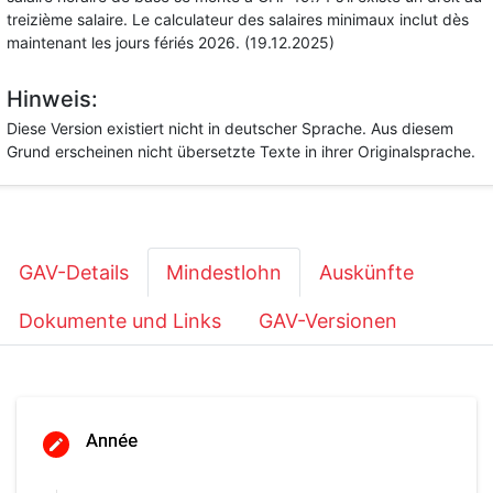
treizième salaire. Le calculateur des salaires minimaux inclut dès
maintenant les jours fériés 2026. (19.12.2025)
Hinweis:
Diese Version existiert nicht in deutscher Sprache. Aus diesem
Grund erscheinen nicht übersetzte Texte in ihrer Originalsprache.
GAV-Details
Mindestlohn
Auskünfte
Dokumente und Links
GAV-Versionen
Année