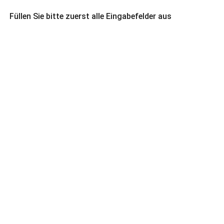
Füllen Sie bitte zuerst alle Eingabefelder aus