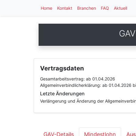
Home
Kontakt
Branchen
FAQ
Aktuell
GAV 
Vertragsdaten
Gesamtarbeitsvertrag:
ab 01.04.2026
Allgemeinverbindlicherklärung:
ab 01.04.2026
b
Letzte Änderungen
Verlängerung und Änderung der Allgemeinverbind
GAV-Details
Mindestlohn
Aus