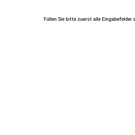
Füllen Sie bitte zuerst alle Eingabefelder 