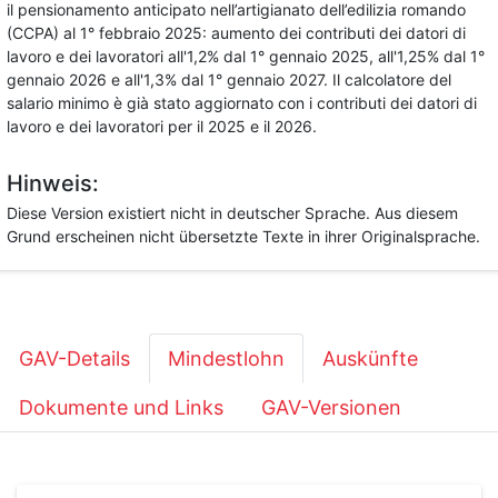
il pensionamento anticipato nell’artigianato dell’edilizia romando
(CCPA) al 1° febbraio 2025: aumento dei contributi dei datori di
lavoro e dei lavoratori all'1,2% dal 1° gennaio 2025, all'1,25% dal 1°
gennaio 2026 e all'1,3% dal 1° gennaio 2027. Il calcolatore del
salario minimo è già stato aggiornato con i contributi dei datori di
lavoro e dei lavoratori per il 2025 e il 2026.
Hinweis:
Diese Version existiert nicht in deutscher Sprache. Aus diesem
Grund erscheinen nicht übersetzte Texte in ihrer Originalsprache.
GAV-Details
Mindestlohn
Auskünfte
Dokumente und Links
GAV-Versionen