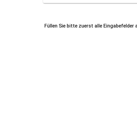
Füllen Sie bitte zuerst alle Eingabefelder 