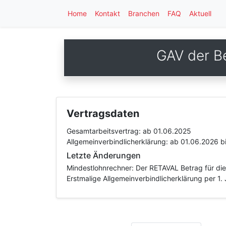
Home
Kontakt
Branchen
FAQ
Aktuell
GAV der B
Vertragsdaten
Gesamtarbeitsvertrag:
ab 01.06.2025
Allgemeinverbindlicherklärung:
ab 01.06.2026
b
Letzte Änderungen
Mindestlohnrechner: Der RETAVAL Betrag für die 
Erstmalige Allgemeinverbindlicherklärung per 1.