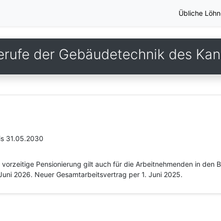
Übliche Löhn
erufe der Gebäudetechnik des Kant
is 31.05.2030
vorzeitige Pensionierung gilt auch für die Arbeitnehmenden in den 
 Juni 2026. Neuer Gesamtarbeitsvertrag per 1. Juni 2025.